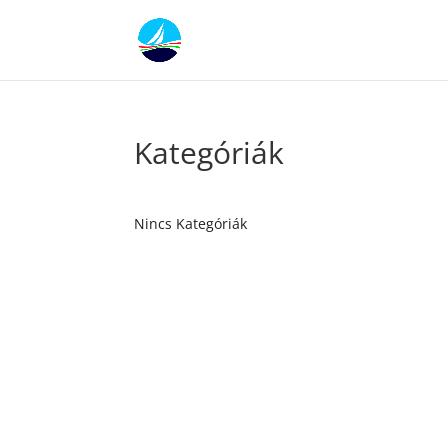
Kategóriák
Nincs Kategóriák