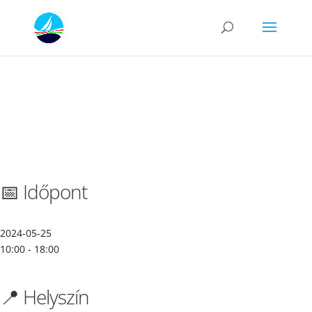
📅 Időpont
2024-05-25
10:00 - 18:00
📍 Helyszín